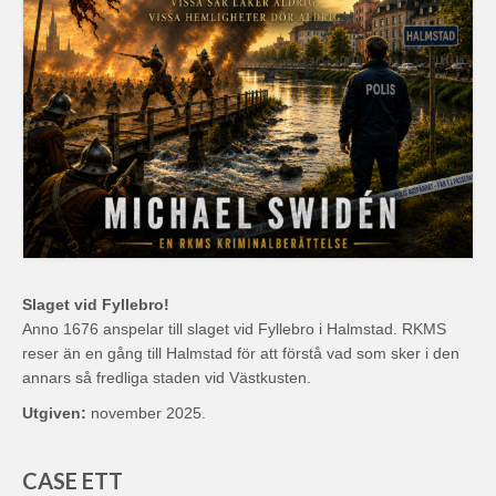
Slaget vid Fyllebro!
Anno 1676 anspelar till slaget vid Fyllebro i Halmstad. RKMS
reser än en gång till Halmstad för att förstå vad som sker i den
annars så fredliga staden vid Västkusten.
Utgiven:
november 2025.
CASE ETT